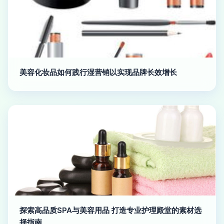
美容化妆品如何践行湿营销以实现品牌长效增长
探索高品质SPA与美容用品 打造专业护理殿堂的素材选
择指南