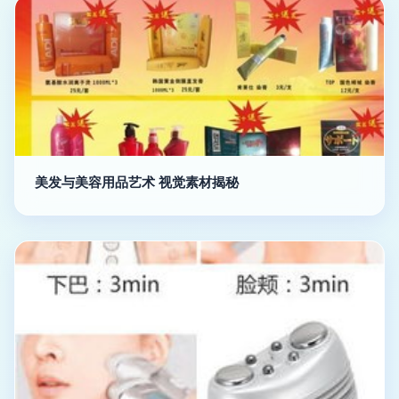
美发与美容用品艺术 视觉素材揭秘