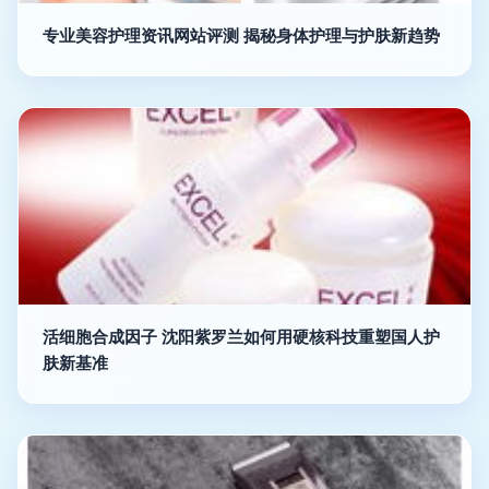
专业美容护理资讯网站评测 揭秘身体护理与护肤新趋势
活细胞合成因子 沈阳紫罗兰如何用硬核科技重塑国人护
肤新基准