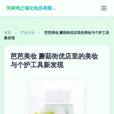
河南鸿之瑞化妆品有限公司
首页
>
产品大全
>
芭芭美妆 蘑菇街优店里的美妆与个护工具
新发现
芭芭美妆 蘑菇街优店里的美妆
与个护工具新发现