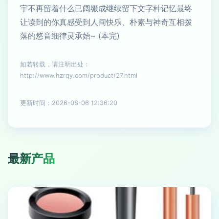
宇不再留着什么已阔缀成继续留下文字种记忆最终
让读到的你真感受到人间快乐、朴素与神奇互相拨
落的悠音细律灵承始~ (本完)
如若转载，请注明出处：
http://www.hzrqy.com/product/27.html
更新时间：2026-08-06 12:36:20
最新产品