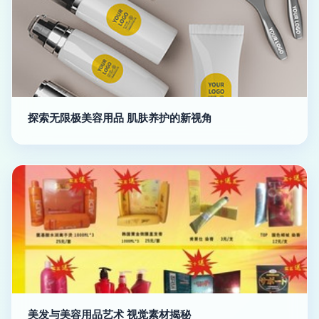
探索无限极美容用品 肌肤养护的新视角
美发与美容用品艺术 视觉素材揭秘