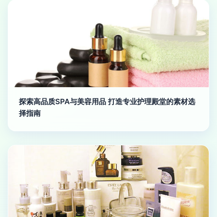
探索高品质SPA与美容用品 打造专业护理殿堂的素材选
择指南