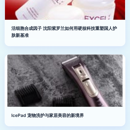
活细胞合成因子 沈阳紫罗兰如何用硬核科技重塑国人护
肤新基准
IcePad 宠物洗护与家居美容的新境界