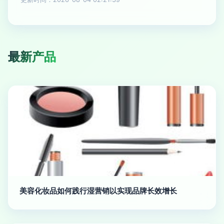
最新产品
美容化妆品如何践行湿营销以实现品牌长效增长