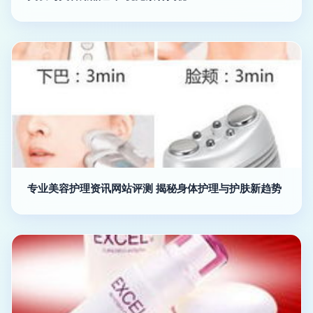
专业美容护理资讯网站评测 揭秘身体护理与护肤新趋势