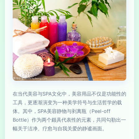
在当代美容与SPA文化中，美容用品不仅是功能性的
工具，更逐渐演变为一种美学符号与生活哲学的载
体。其中，SPA美容静物与剥离瓶（Peel-off
Bottle）作为两个颇具代表性的元素，共同勾勒出一
幅关于洁净、疗愈与自我关爱的静谧画面。